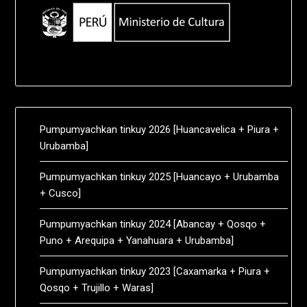
Pumpumyachkan tinkuy 2026 [Huancavelica + Piura +
Urubamba]
Pumpumyachkan tinkuy 2025 [Huancayo + Urubamba
+ Cusco]
Pumpumyachkan tinkuy 2024 [Abancay + Qosqo +
Puno + Arequipa + Yanahuara + Urubamba]
Pumpumyachkan tinkuy 2023 [Caxamarka + Piura +
Qosqo + Trujillo + Waras]