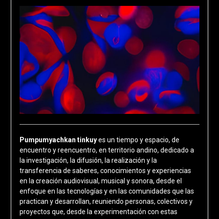
Pumpumyachkan tinkuy
es un tiempo y espacio, de
encuentro y reencuentro, en territorio andino, dedicado a
la investigación, la difusión, la realización y la
transferencia de saberes, conocimientos y experiencias
en la creación audiovisual, musical y sonora, desde el
enfoque en las tecnologías y en las comunidades que las
practican y desarrollan, reuniendo personas, colectivos y
proyectos que, desde la experimentación con estas