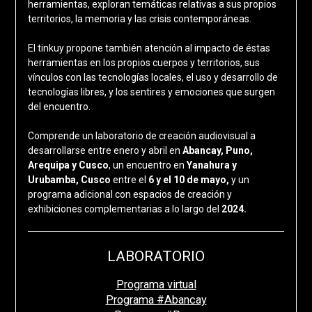
herramientas, exploran temáticas relativas a sus propios
territorios, la memoria y las crisis contemporáneas.
El tinkuy propone también atención al impacto de éstas
herramientas en los propios cuerpos y territorios, sus
vínculos con las tecnologías locales, el uso y desarrollo de
tecnologías libres, y los sentires y emociones que surgen
del encuentro.
Comprende un laboratorio de creación audiovisual a
desarrollarse entre enero y abril en
Abancay, Puno,
Arequipa y Cusco
, un encuentro en
Yanahura y
Urubamba, Cusco
entre el
6 y el 10 de mayo,
y un
programa adicional con espacios de creación y
exhibiciones complementarias a lo largo del
2024.
LABORATORIO
Programa virtual
Programa #Abancay