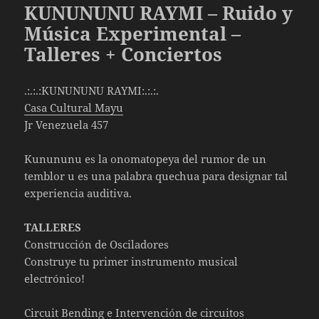
KUNUNUNU RAYMI – Ruido y
Música Experimental –
Talleres + Conciertos
.:.:.:KUNUNUNU RAYMI:.:.:.
Casa Cultural Mayu
Jr Venezuela 457
Kunununu es la onomatopeya del rumor de un
temblor u es una palabra quechua para designar tal
experiencia auditiva.
TALLERES
Construcción de Osciladores
Construye tu primer instrumento musical
electrónico!
Circuit Bending e Intervención de circuitos