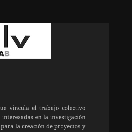
e vincula el trabajo colectivo
interesadas en la investigación
 para la creación de proyectos y