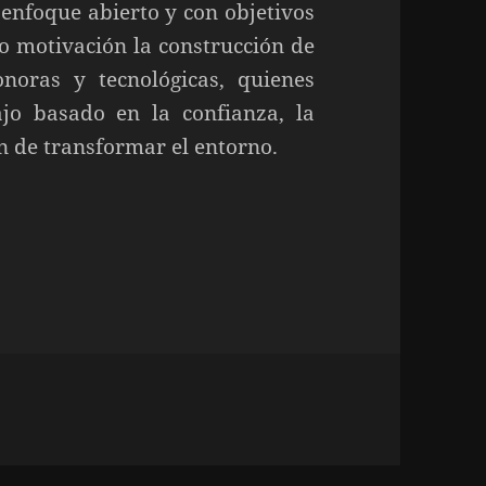
 enfoque abierto y con objetivos
o motivación la construcción de
oras y tecnológicas, quienes
jo basado en la confianza, la
ón de transformar el entorno.