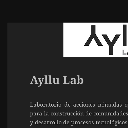
Ayllu Lab
Laboratorio de acciones nómadas qu
para la construcción de comunidades 
y desarrollo de procesos tecnológicos