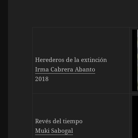
Herederos de la extinción
Irma Cabrera Abanto
2018
Revés del tiempo
Muki Sabogal