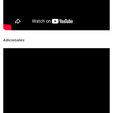
Adicionales: