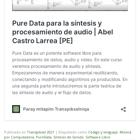
Publicado en
Transpiksel 2021
|
Etiquetado como
Código y lenguaje
,
Música
por Computadora
,
PureData
,
Sintesis de Sonido
,
Software Libre