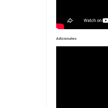
Adicionales: