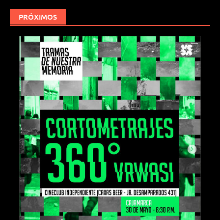
PRÓXIMOS