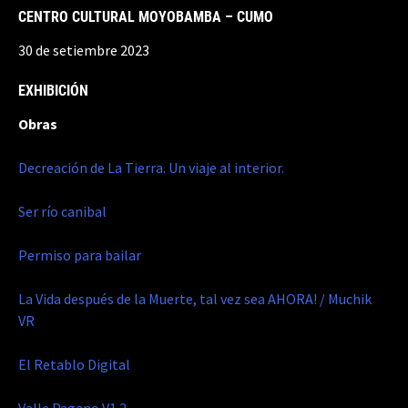
CENTRO CULTURAL MOYOBAMBA – CUMO
30 de setiembre 2023
EXHIBICIÓN
Obras
Decreación de La Tierra. Un viaje al interior.
Ser río canibal
Permiso para bailar
La Vida después de la Muerte, tal vez sea AHORA! / Muchik
VR
El Retablo Digital