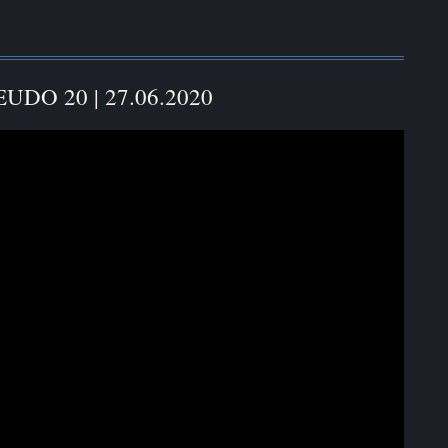
EUDO 20 | 27.06.2020