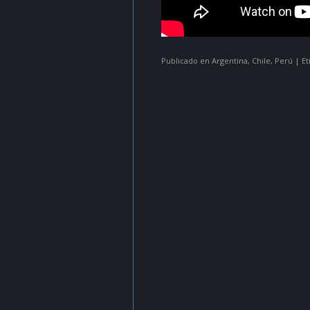
Publicado en
Argentina
,
Chile
,
Perú
|
E