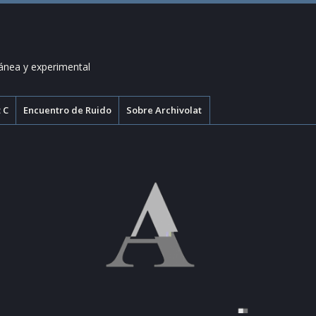
ánea y experimental
 C
Encuentro de Ruido
Sobre Archivolat