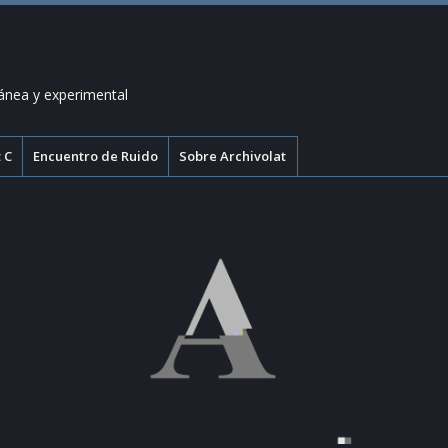
ánea y experimental
 C
Encuentro de Ruido
Sobre Archivolat