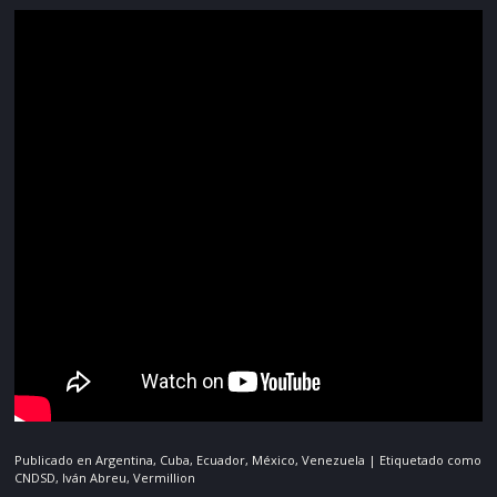
Publicado en
Argentina
,
Cuba
,
Ecuador
,
México
,
Venezuela
|
Etiquetado como
CNDSD
,
Iván Abreu
,
Vermillion