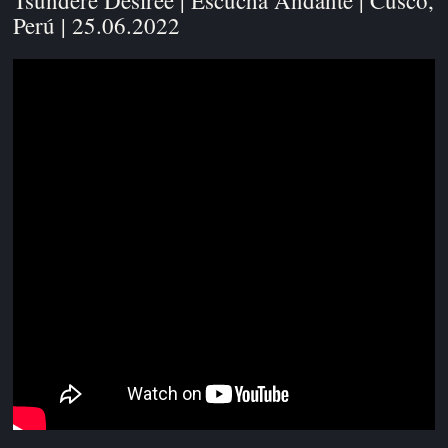
Perú | 25.06.2022