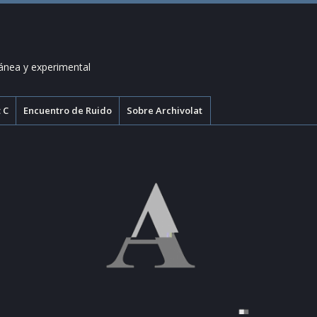
ánea y experimental
 C
Encuentro de Ruido
Sobre Archivolat