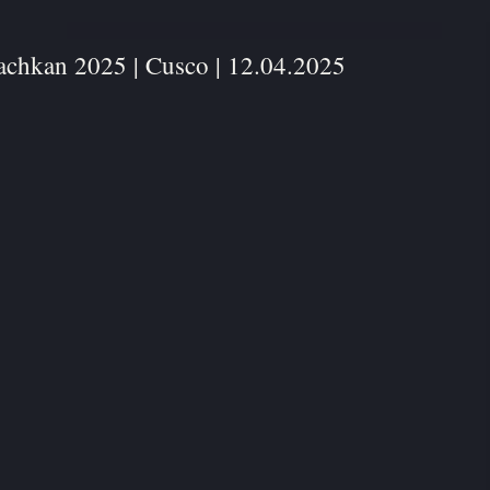
chkan 2025 | Cusco | 12.04.2025