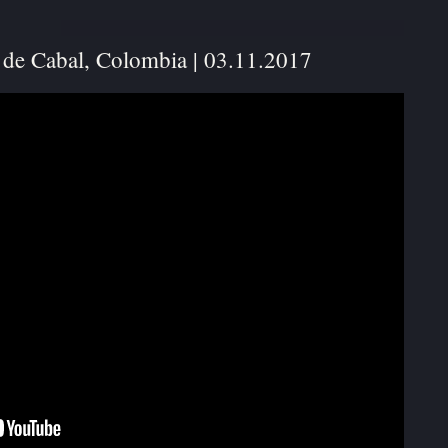
 de Cabal, Colombia | 03.11.2017