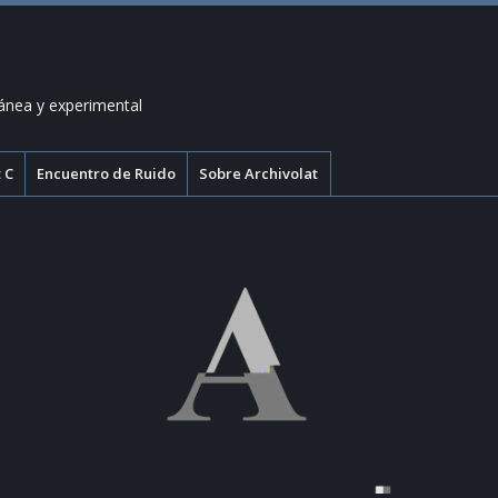
ánea y experimental
 C
Encuentro de Ruido
Sobre Archivolat