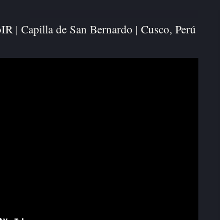
 | Capilla de San Bernardo | Cusco, Perú