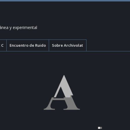
ánea y experimental
 C
Encuentro de Ruido
Sobre Archivolat